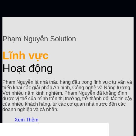
Phạm Nguyễn Solution
Lĩnh vực
Hoạt động
Phạm Nguyễn là nhà thầu hàng đầu trong lĩnh vực tư vấn và
triển khai các giải pháp An ninh, Công nghệ và Năng lượng.
Với nhiều năm kinh nghiệm, Phạm Nguyễn đã khẳng định
được vị thế của mình trên thị trường, trở thành đối tác tin cậy
của nhiều khách hàng, từ các cơ quan nhà nước đến các
doanh nghiệp và cá nhân.
Xem Thêm