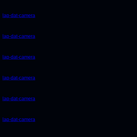
lap-dat-camera
lap-dat-camera
lap-dat-camera
lap-dat-camera
lap-dat-camera
lap-dat-camera