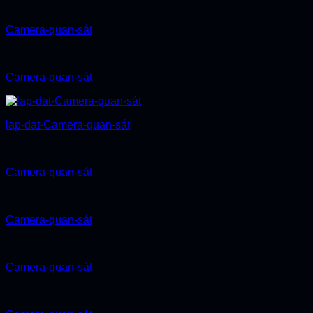
Camera-quan-sát
Camera-quan-sát
lap-dat-Camera-quan-sát
Camera-quan-sát
Camera-quan-sát
Camera-quan-sát