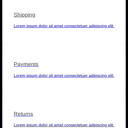
Shipping
Lorem ipsum dolor sit amet consectetuer adipiscing elit.
Payments
Lorem ipsum dolor sit amet consectetuer adipiscing elit.
Returns
Lorem ipsum dolor sit amet consectetuer adipiscing elit.