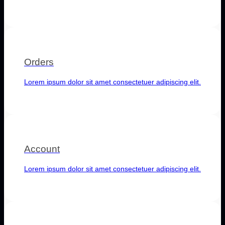
Orders
Lorem ipsum dolor sit amet consectetuer adipiscing elit.
Account
Lorem ipsum dolor sit amet consectetuer adipiscing elit.