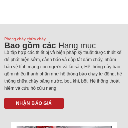
Phòng cháy chữa cháy
Bao gồm các
Hạng mục
Là tập hợp các thiết bị và biện pháp kỹ thuật được thiết kế
để phát hiện sớm, cảnh báo và dập tắt đám cháy, nhằm
bảo vệ tính mạng con người và tài sản, Hệ thống này bao
gồm nhiều thành phần như hệ thống báo cháy tự động, hệ
thống chữa cháy bằng nước, bọt, khí, bột, Hệ thống thoát
hiểm và cứu hộ cứu nạng
NHẬN BÁO GIÁ