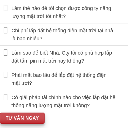
Làm thế nào để tôi chọn được công ty năng
lượng mặt trời tốt nhất?
Chi phí lắp đặt hệ thống điện mặt trời tại nhà
là bao nhiêu?
Làm sao để biết Nhà, Cty tôi có phù hợp lắp
đặt tấm pin mặt trời hay không?
Phải mất bao lâu để lắp đặt hệ thống điện
mặt trời?
Có giải pháp tài chính nào cho việc lắp đặt hệ
thống năng lượng mặt trời không?
TƯ VẤN NGAY