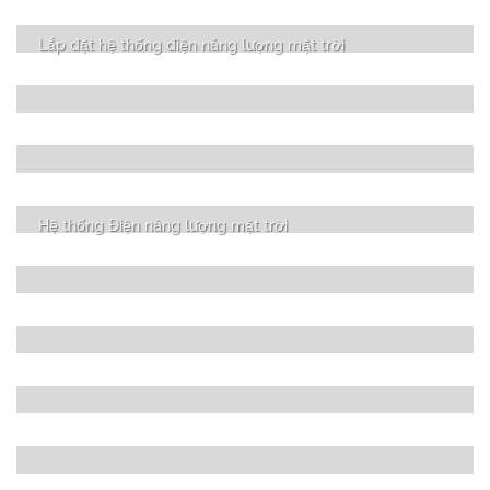
Lắp đặt hệ thống điện năng lượng mặt trời
Hệ thống Điện năng lượng mặt trời