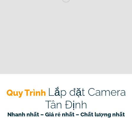
Lắp đặt Camera
Quy Trình
Tân Định
Nhanh nhất
– Giá rẻ nhất –
Chất lượng nhất