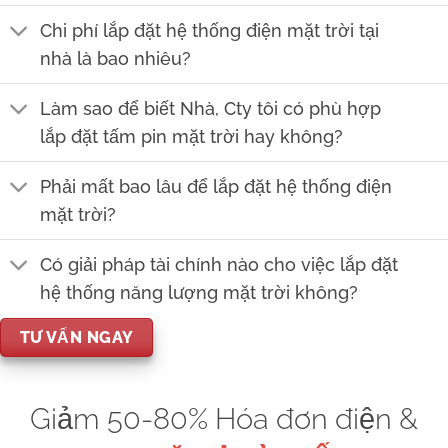
Chi phí lắp đặt hệ thống điện mặt trời tại
nhà là bao nhiêu?
Làm sao để biết Nhà, Cty tôi có phù hợp
lắp đặt tấm pin mặt trời hay không?
Phải mất bao lâu để lắp đặt hệ thống điện
mặt trời?
Có giải pháp tài chính nào cho việc lắp đặt
hệ thống năng lượng mặt trời không?
TƯ VẤN NGAY
Giảm 50-80% Hóa đơn điện &