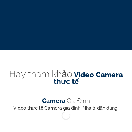
Hãy tham khảo
Video Camera
thực tế
Camera
Gia Đình
Video thực tế Camera gia đình, Nhà ở dân dụng