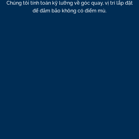
Chúng tôi tính toán kỹ lưỡng về góc quay, vị trí lắp đặt
để đảm bảo không có điểm mù.