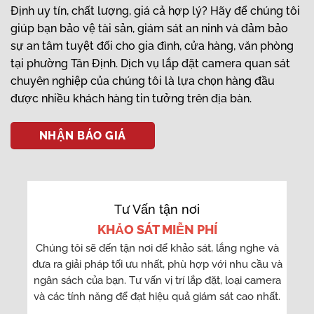
Định uy tín, chất lượng, giá cả hợp lý? Hãy để chúng tôi
giúp bạn bảo vệ tài sản, giám sát an ninh và đảm bảo
sự an tâm tuyệt đối cho gia đình, cửa hàng, văn phòng
tại phường Tân Định. Dịch vụ lắp đặt camera quan sát
chuyên nghiệp của chúng tôi là lựa chọn hàng đầu
được nhiều khách hàng tin tưởng trên địa bàn.
NHẬN BÁO GIÁ
Tư Vấn tận nơi
KHẢO SÁT MIỄN PHÍ
Chúng tôi sẽ đến tận nơi để khảo sát, lắng nghe và
đưa ra giải pháp tối ưu nhất, phù hợp với nhu cầu và
ngân sách của bạn. Tư vấn vị trí lắp đặt, loại camera
và các tính năng để đạt hiệu quả giám sát cao nhất.