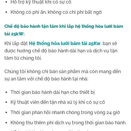
Hỗ trợ kỹ thuật khi có sự cố
Không có phí ẩn, không có chi phí bất ngờ
Chế độ bảo hành tận tâm khi lắp hệ thống hòa lưới bám
tải 25kW:
Khi lắp đặt
Hệ thống hòa lưới bám tải 25Kw
,
bạn sẽ
được hưởng chế độ bảo hành dài hạn và dịch vụ tận
tâm từ chúng tôi.
Chúng tôi không chỉ bán sản phẩm mà còn mang đến
sự an tâm với chế độ bảo hành tại nhà:
Thời gian bảo hành dài hạn cho thiết bị
Kỹ thuật viên đến tận nhà xử lý khi có sự cố
Thời gian phản hồi nhanh chóng trong vòng 24 giờ
Không thu thêm phí dịch vụ trong thời gian bảo hành