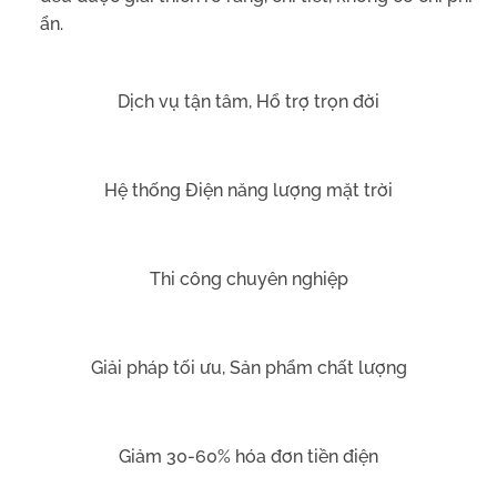
ẩn.
Dịch vụ tận tâm, Hổ trợ trọn đời
Hệ thống Điện năng lượng mặt trời
Thi công chuyên nghiệp
Giải pháp tối ưu, Sản phẩm chất lượng
Giảm 30-60% hóa đơn tiền điện