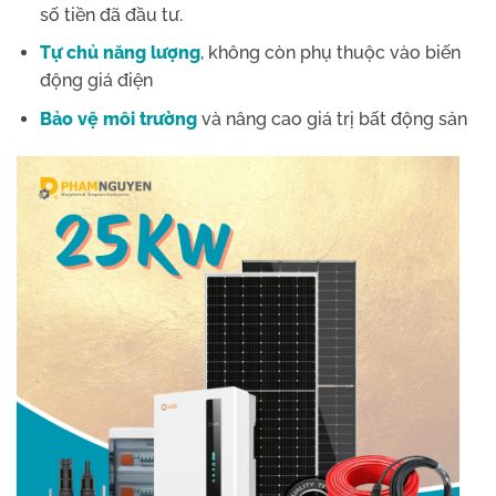
số tiền đã đầu tư.
Tự chủ năng lượng
, không còn phụ thuộc vào biến
động giá điện
Bảo vệ môi trường
và nâng cao giá trị bất động sản