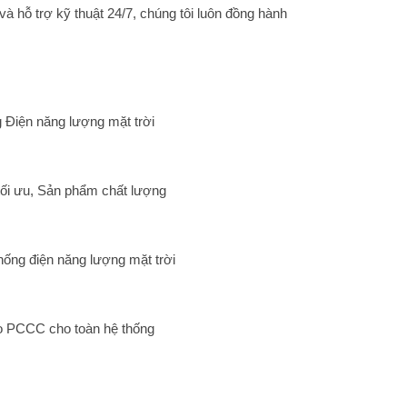
và hỗ trợ kỹ thuật 24/7, chúng tôi luôn đồng hành
 Điện năng lượng mặt trời
tối ưu, Sản phẩm chất lượng
hống điện năng lượng mặt trời
 PCCC cho toàn hệ thống