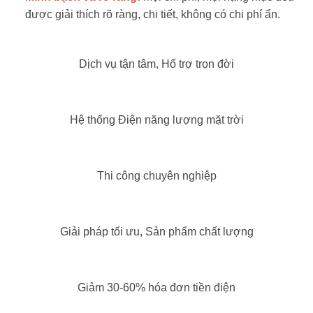
được giải thích rõ ràng, chi tiết, không có chi phí ẩn.
Dịch vụ tận tâm, Hổ trợ trọn đời
Hệ thống Điện năng lượng mặt trời
Thi công chuyên nghiệp
Giải pháp tối ưu, Sản phẩm chất lượng
Giảm 30-60% hóa đơn tiền điện