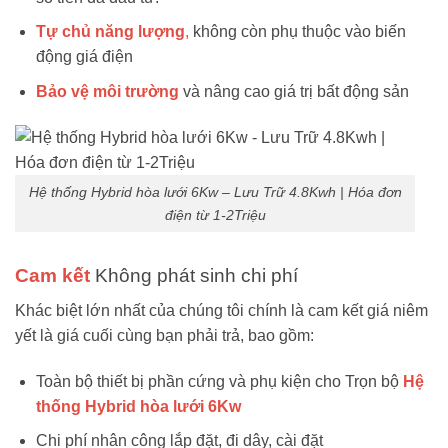
Tự chủ năng lượng
,
không còn phụ thuộc vào biến
động giá điện
Bảo vệ môi trường
và nâng cao giá trị bất động sản
Hệ thống Hybrid hòa lưới 6Kw – Lưu Trữ 4.8Kwh | Hóa đơn
điện từ 1-2Triệu
Cam kết
Không phát sinh chi phí
Khác biệt lớn nhất của chúng tôi chính là cam kết giá niêm
yết là giá cuối cùng bạn phải trả, bao gồm:
Toàn bộ thiết bị phần cứng và phụ kiện cho Trọn bộ
Hệ
thống Hybrid hòa lưới 6Kw
Chi phí nhân công lắp đặt, đi dây, cài đặt