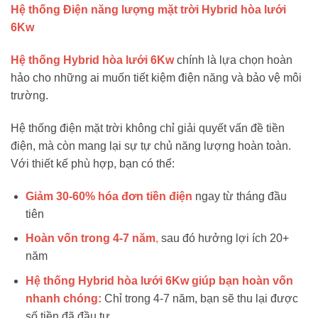
Hệ thống Điện năng lượng mặt trời Hybrid hòa lưới
6Kw
Hệ thống Hybrid hòa lưới 6Kw
chính là lựa chọn hoàn
hảo cho những ai muốn tiết kiệm điện năng và bảo vệ môi
trường.
Hệ thống điện mặt trời không chỉ giải quyết vấn đề tiền
điện, mà còn mang lại sự tự chủ năng lượng hoàn toàn.
Với thiết kế phù hợp, bạn có thể:
Giảm 30-60% hóa đơn tiền điện
ngay từ tháng đầu
tiên
Hoàn vốn trong 4-7 năm
,
sau đó hưởng lợi ích 20+
năm
Hệ thống Hybrid hòa lưới 6Kw giúp bạn hoàn vốn
nhanh chóng:
Chỉ trong 4-7 năm, bạn sẽ thu lại được
số tiền đã đầu tư.