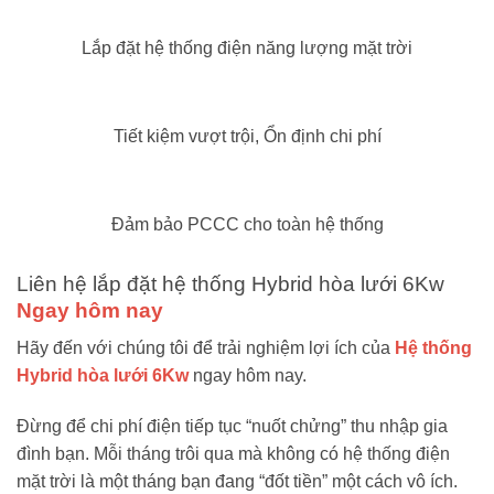
Lắp đặt hệ thống điện năng lượng mặt trời
Tiết kiệm vượt trội, Ổn định chi phí
Đảm bảo PCCC cho toàn hệ thống
Liên hệ lắp đặt hệ thống Hybrid hòa lưới 6Kw
Ngay hôm nay
Hãy đến với chúng tôi để trải nghiệm lợi ích của
Hệ thống
Hybrid hòa lưới 6Kw
ngay hôm nay.
Đừng để chi phí điện tiếp tục “nuốt chửng” thu nhập gia
đình bạn. Mỗi tháng trôi qua mà không có hệ thống điện
mặt trời là một tháng bạn đang “đốt tiền” một cách vô ích.