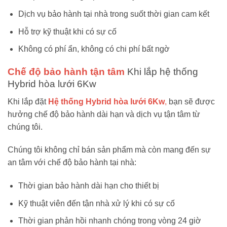
Dịch vụ bảo hành tại nhà trong suốt thời gian cam kết
Hỗ trợ kỹ thuật khi có sự cố
Không có phí ẩn, không có chi phí bất ngờ
Chế độ bảo hành tận tâm
Khi lắp hệ thống
Hybrid hòa lưới 6Kw
Khi lắp đặt
Hệ thống Hybrid hòa lưới 6Kw
,
bạn sẽ được
hưởng chế độ bảo hành dài hạn và dịch vụ tận tâm từ
chúng tôi.
Chúng tôi không chỉ bán sản phẩm mà còn mang đến sự
an tâm với chế độ bảo hành tại nhà:
Thời gian bảo hành dài hạn cho thiết bị
Kỹ thuật viên đến tận nhà xử lý khi có sự cố
Thời gian phản hồi nhanh chóng trong vòng 24 giờ