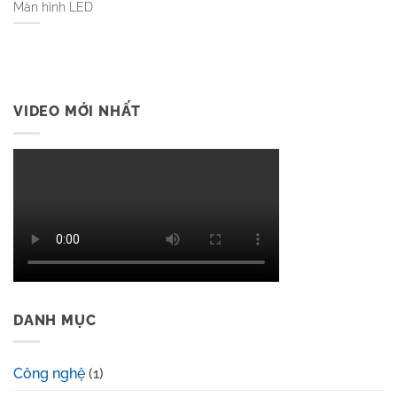
Màn hình LED
VIDEO MỚI NHẤT
DANH MỤC
Công nghệ
(1)