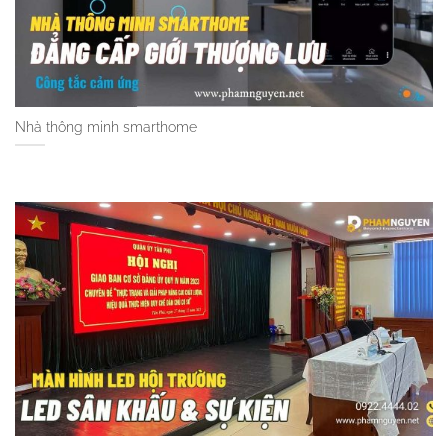
Nhà thông minh smarthome