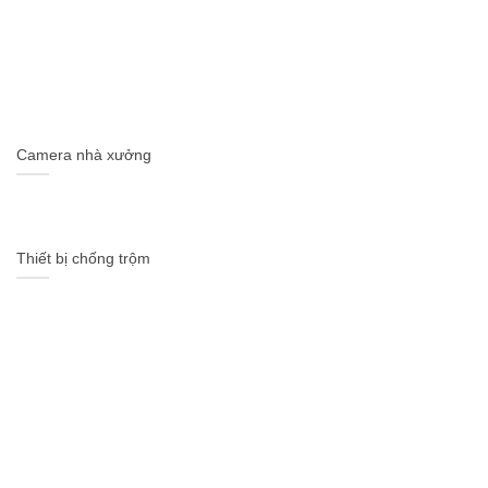
Camera nhà xưởng
Thiết bị chống trộm