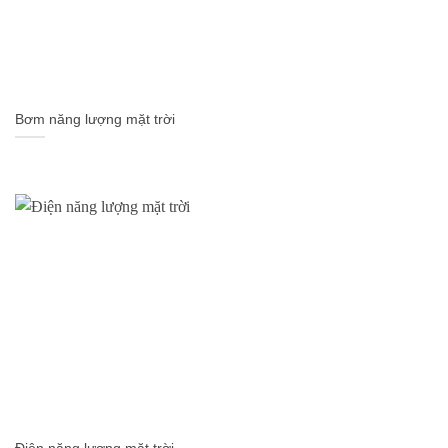
Bơm năng lượng mặt trời