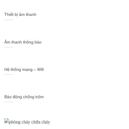
Thiết bị âm thanh
Âm thanh thông báo
Hệ thống mạng – Wifi
Báo động chống trộm