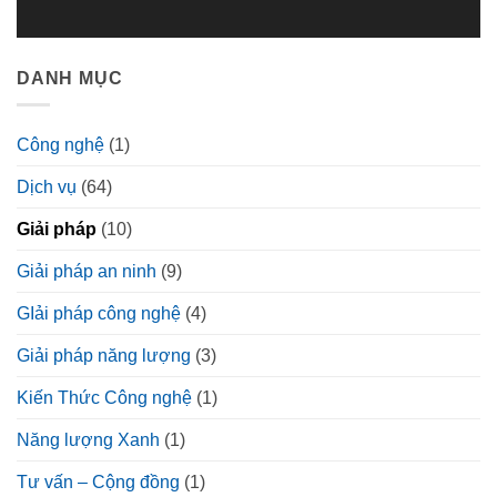
DANH MỤC
Công nghệ
(1)
Dịch vụ
(64)
Giải pháp
(10)
Giải pháp an ninh
(9)
GIải pháp công nghệ
(4)
Giải pháp năng lượng
(3)
Kiến Thức Công nghệ
(1)
Năng lượng Xanh
(1)
Tư vấn – Cộng đồng
(1)