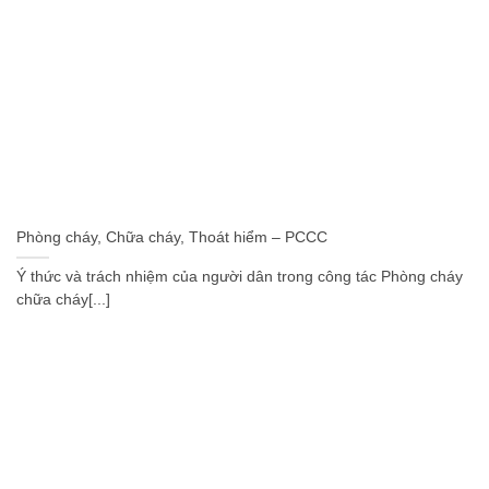
Phòng cháy, Chữa cháy, Thoát hiểm – PCCC
Ý thức và trách nhiệm của người dân trong công tác Phòng cháy
chữa cháy[...]