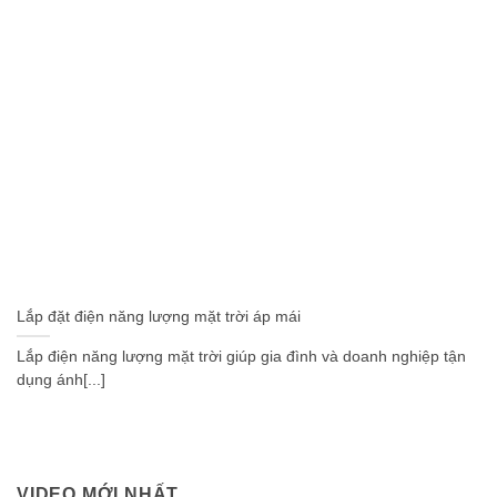
Lắp đặt điện năng lượng mặt trời áp mái
Lắp điện năng lượng mặt trời giúp gia đình và doanh nghiệp tận
dụng ánh[...]
VIDEO MỚI NHẤT