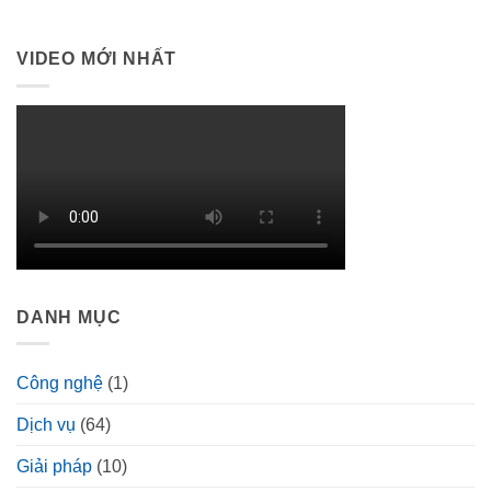
VIDEO MỚI NHẤT
DANH MỤC
Công nghệ
(1)
Dịch vụ
(64)
Giải pháp
(10)