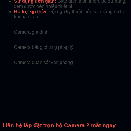
Sử dụng đơn giản:
Giao diện thân thiện, dễ sử dụng,
xem được trên nhiều thiết bị
Hỗ trợ kịp thời:
Đội ngũ kỹ thuật luôn sẵn sàng hỗ trợ
khi bạn cần
Camera gia đình
Camera bằng chứng pháp lý
Camera quan sát văn phòng
Liên hệ lắp đặt trọn bộ Camera 2 mắt ngay