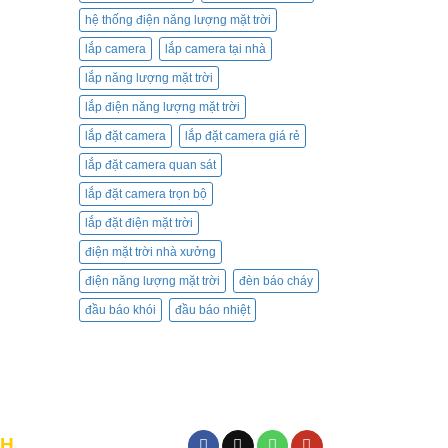
hệ thống điện năng lượng mặt trời
lắp camera
lắp camera tại nhà
lắp năng lượng mặt trời
lắp điện năng lượng mặt trời
lắp đặt camera
lắp đặt camera giá rẻ
lắp đặt camera quan sát
lắp đặt camera trọn bộ
lắp đặt điện mặt trời
điện mặt trời nhà xưởng
điện năng lượng mặt trời
đèn báo cháy
đầu báo khói
đầu báo nhiệt
CH