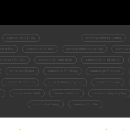
camera an hội tây
camera bình lợi trung
ình đông
camera bình tân
camera bình hưng hòa
camera b
camera cầu kiệu
camera tân thới hiệp
camera bình trị đông
camera sài gòn
camera diên hồng
camera phú thạnh
camera khánh hội
camera thông tây hội
camera tân tạo
ú
camera tân định
camera vườn lài
camera trung mỹ tây
camera tân hưng
camera phú thọ