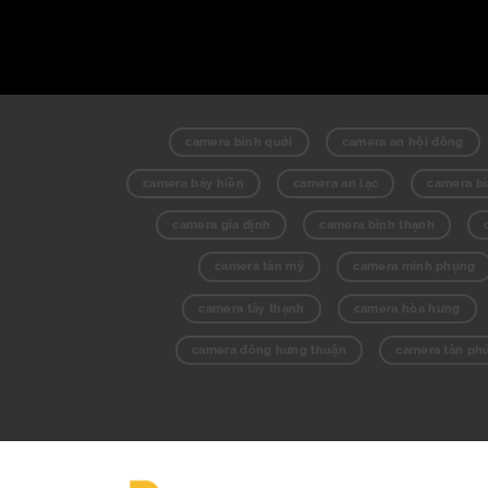
camera bình quới
camera an hội đông
camera bảy hiền
camera an lạc
camera b
camera gia định
camera bình thạnh
camera tân mỹ
camera minh phụng
camera tây thạnh
camera hòa hưng
camera đông hưng thuận
camera tân ph