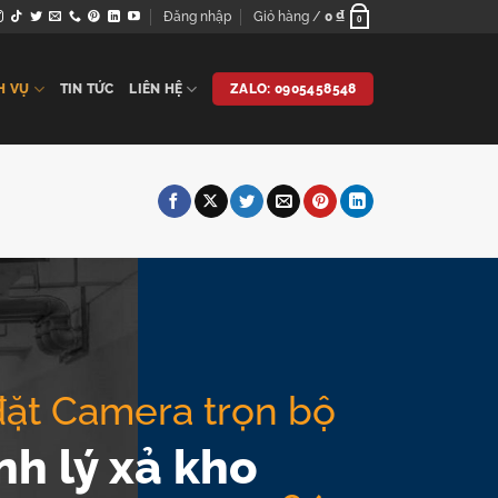
Đăng nhập
Giỏ hàng /
0
₫
0
H VỤ
TIN TỨC
LIÊN HỆ
ZALO: 0905458548
đặt Camera trọn bộ
h lý xả kho