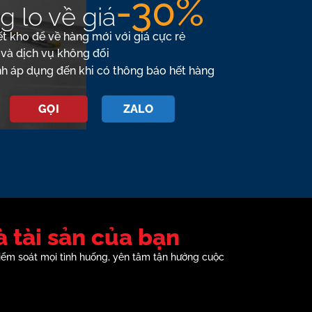
-30%
 lo về giá
t kho để về hàng mới với giá cực rẻ
 và dịch vụ không đổi
nh áp dụng đến khi có thông báo hết hàng
GỌI
ZALO
à tài sản của bạn
ểm soát mọi tình huống,
yên tâm tận hưởng cuộc