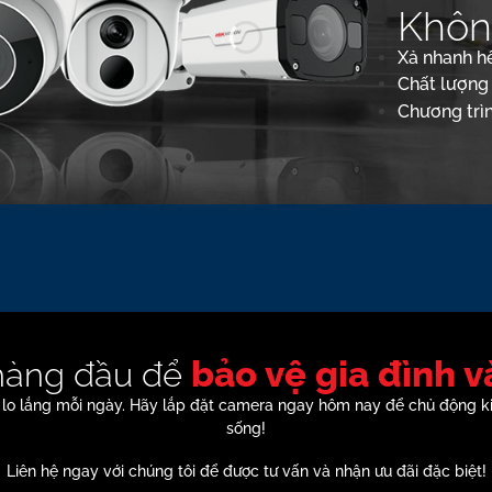
Không
Xả nhanh hế
Chất lượng
Chương trì
bảo vệ gia đình v
 hàng đầu để
 lo lắng mỗi ngày. Hãy lắp đặt camera ngay hôm nay để chủ động ki
sống!
Liên hệ ngay với chúng tôi để được tư vấn và nhận ưu đãi đặc biệt!