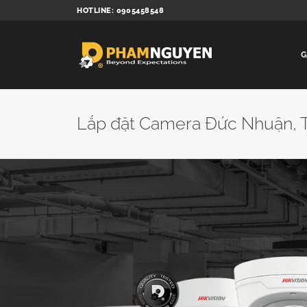
Bỏ
HOTLINE: 0905458548
qua
nội
dung
G
Lắp đặt Camera Đức Nhuận, 