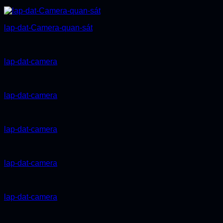
lap-dat-Camera-quan-sát
lap-dat-camera
lap-dat-camera
lap-dat-camera
lap-dat-camera
lap-dat-camera