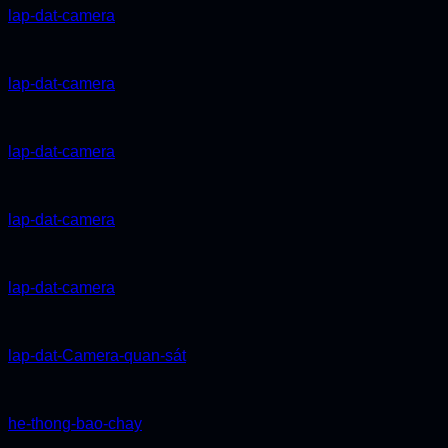
lap-dat-camera
lap-dat-camera
lap-dat-camera
lap-dat-camera
lap-dat-camera
lap-dat-Camera-quan-sát
he-thong-bao-chay