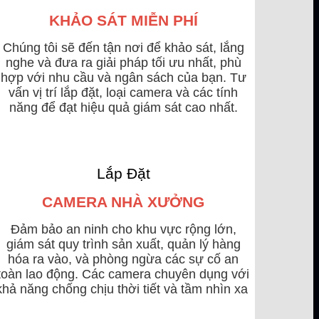
KHẢO SÁT MIỄN PHÍ
Chúng tôi sẽ đến tận nơi để khảo sát, lắng
nghe và đưa ra giải pháp tối ưu nhất, phù
hợp với nhu cầu và ngân sách của bạn. Tư
vấn vị trí lắp đặt, loại camera và các tính
năng để đạt hiệu quả giám sát cao nhất.
Lắp Đặt
CAMERA NHÀ XƯỞNG
Đảm bảo an ninh cho khu vực rộng lớn,
giám sát quy trình sản xuất, quản lý hàng
hóa ra vào, và phòng ngừa các sự cố an
toàn lao động. Các camera chuyên dụng với
khả năng chống chịu thời tiết và tầm nhìn xa