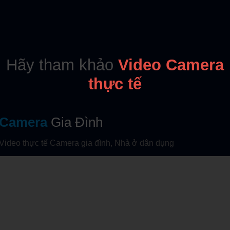
Hãy tham khảo
Video Camera
thực tế
Camera
Gia Đình
Video thực tế Camera gia đình, Nhà ở dân dụng