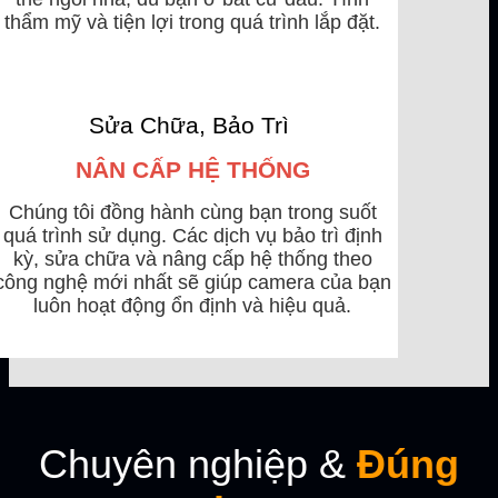
thẩm mỹ và tiện lợi trong quá trình lắp đặt.
Sửa Chữa, Bảo Trì
NÂN CẤP HỆ THỐNG
Chúng tôi đồng hành cùng bạn trong suốt
quá trình sử dụng. Các dịch vụ bảo trì định
kỳ, sửa chữa và nâng cấp hệ thống theo
công nghệ mới nhất sẽ giúp camera của bạn
luôn hoạt động ổn định và hiệu quả.
Chuyên nghiệp &
Đúng