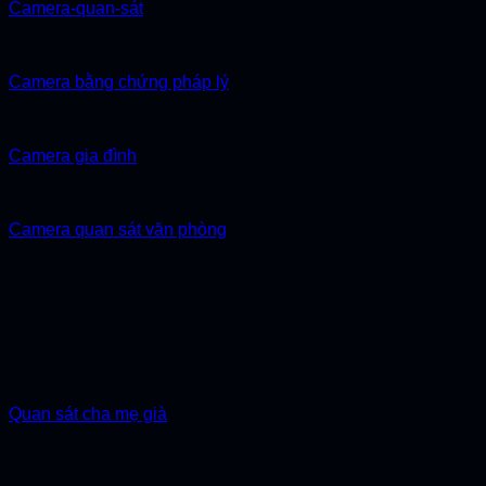
Camera-quan-sát
Camera bằng chứng pháp lý
Camera gia đình
Camera quan sát văn phòng
Quan sát cha mẹ già