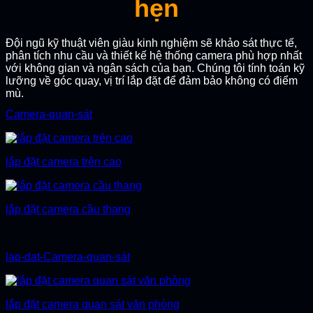
hẹn
Đội ngũ kỹ thuật viên giàu kinh nghiệm sẽ khảo sát thực tế,
phân tích nhu cầu và thiết kế hệ thống camera phù hợp nhất
với không gian và ngân sách của bạn. Chúng tôi tính toán kỹ
lưỡng về góc quay, vị trí lắp đặt để đảm bảo không có điểm
mù.
Camera-quan-sát
lắp đặt camera trên cao
lắp đặt camera cầu thang
lap-dat-Camera-quan-sát
lắp đặt camera quan sát văn phòng