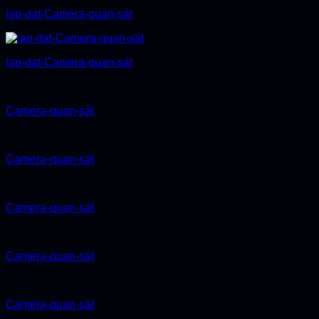
lap-dat-Camera-quan-sát
lap-dat-Camera-quan-sát
Camera-quan-sát
Camera-quan-sát
Camera-quan-sát
Camera-quan-sát
Camera-quan-sát