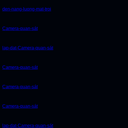
den-nang-luong-mat-troi
Camera-quan-sát
lap-dat-Camera-quan-sát
Camera-quan-sát
Camera-quan-sát
Camera-quan-sát
lap-dat-Camera-quan-sát