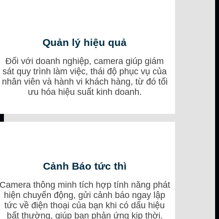
Quản lý hiệu quả
Đối với doanh nghiệp, camera giúp giám
sát quy trình làm việc, thái độ phục vụ của
nhân viên và hành vi khách hàng, từ đó tối
ưu hóa hiệu suất kinh doanh.
Cảnh Bá
o tức thì
Camera thông minh tích hợp tính năng phát
hiện chuyển động, gửi cảnh báo ngay lập
tức về điện thoại của bạn khi có dấu hiệu
bất thường, giúp bạn phản ứng kịp thời.