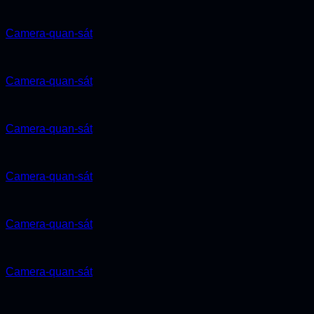
Camera-quan-sát
Camera-quan-sát
Camera-quan-sát
Camera-quan-sát
Camera-quan-sát
Camera-quan-sát