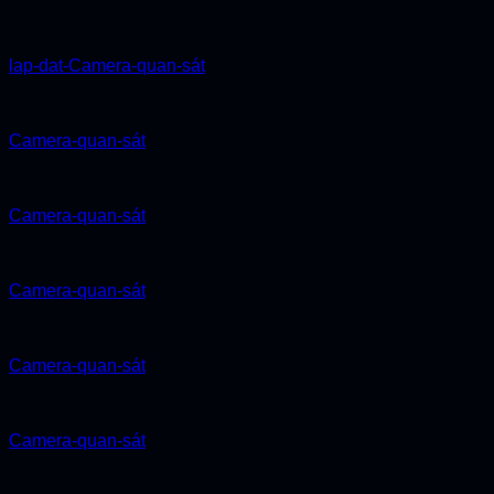
lap-dat-Camera-quan-sát
Camera-quan-sát
Camera-quan-sát
Camera-quan-sát
Camera-quan-sát
Camera-quan-sát