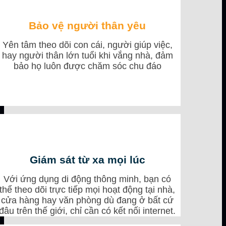
Bảo vệ người thân yêu
Yên tâm theo dõi con cái, người giúp việc,
hay người thân lớn tuổi khi vắng nhà, đảm
bảo họ luôn được chăm sóc chu đáo
Giám sát từ xa mọi lúc
Với ứng dụng di động thông minh, bạn có
thể theo dõi trực tiếp mọi hoạt động tại nhà,
cửa hàng hay văn phòng dù đang ở bất cứ
đâu trên thế giới, chỉ cần có kết nối internet.