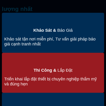
lượng nhất
Khảo Sát &
Báo Giá
Khảo sát tận nơi miễn phí, Tư vấn giải pháp báo
giá cạnh tranh nhất
Thi Công &
Lắp Đặt
Triển khai lắp đặt thiết bị chuyên nghiệp thẩm mỹ
và đúng hẹn